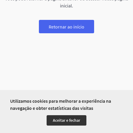
inicial.
Retornar ao início
Utilizamos cookies para melhorar a experiência na
navegação e obter estatísticas das visitas
Aceitar e fechar