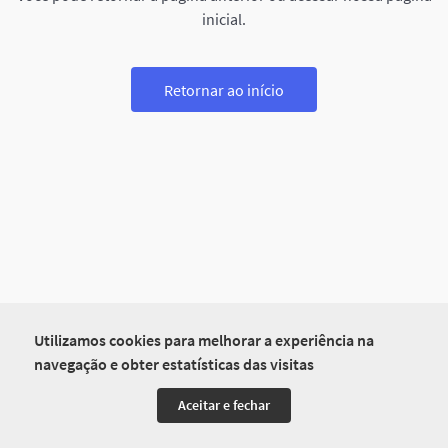
inicial.
Retornar ao início
Utilizamos cookies para melhorar a experiência na
navegação e obter estatísticas das visitas
Aceitar e fechar