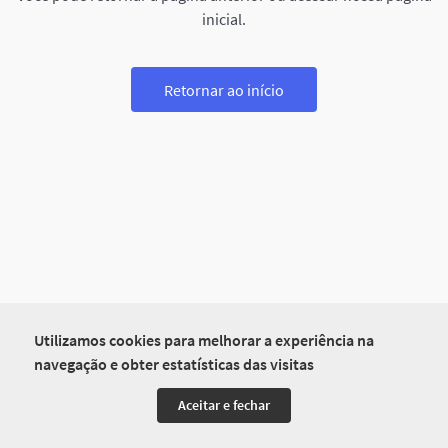
inicial.
Retornar ao início
Utilizamos cookies para melhorar a experiência na
navegação e obter estatísticas das visitas
Aceitar e fechar