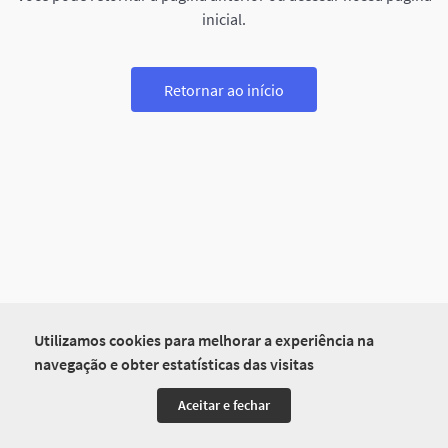
inicial.
Retornar ao início
Utilizamos cookies para melhorar a experiência na
navegação e obter estatísticas das visitas
Aceitar e fechar