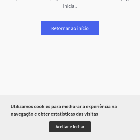
inicial.
Retornar ao início
Utilizamos cookies para melhorar a experiência na
navegação e obter estatísticas das visitas
Aceitar e fechar