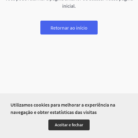
inicial.
Retornar ao início
Utilizamos cookies para melhorar a experiência na
navegação e obter estatísticas das visitas
Aceitar e fechar