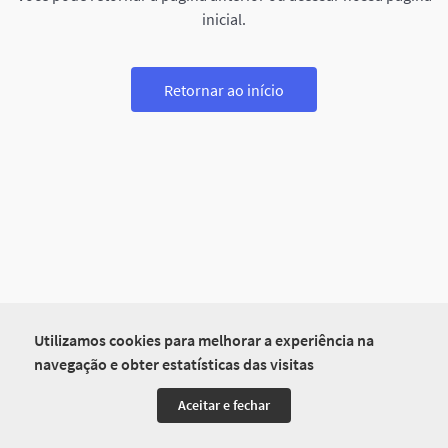
inicial.
Retornar ao início
Utilizamos cookies para melhorar a experiência na
navegação e obter estatísticas das visitas
Aceitar e fechar