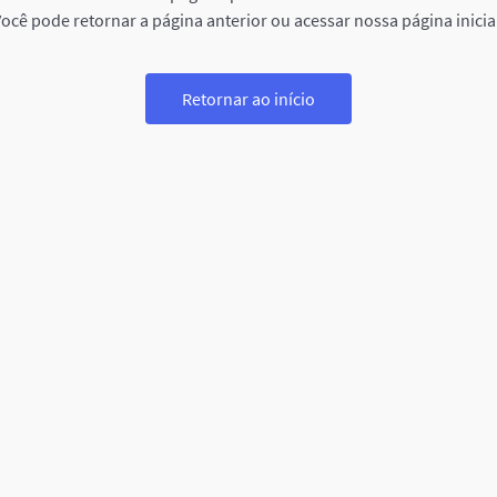
ocê pode retornar a página anterior ou acessar nossa página inicia
Retornar ao início