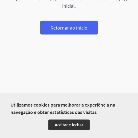
inicial.
Retornar ao início
Utilizamos cookies para melhorar a experiência na
navegação e obter estatísticas das visitas
Aceitar e fechar