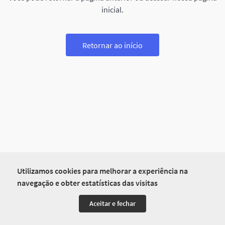
inicial.
Retornar ao início
Utilizamos cookies para melhorar a experiência na
navegação e obter estatísticas das visitas
Aceitar e fechar