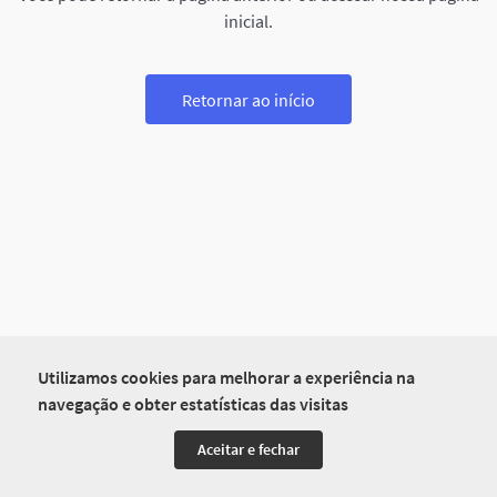
inicial.
Retornar ao início
Utilizamos cookies para melhorar a experiência na
navegação e obter estatísticas das visitas
Aceitar e fechar