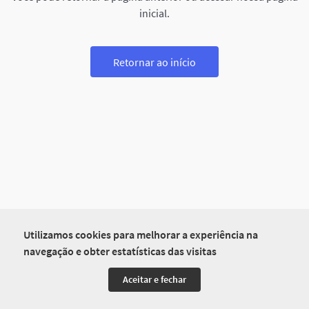
inicial.
Retornar ao início
Utilizamos cookies para melhorar a experiência na
navegação e obter estatísticas das visitas
Aceitar e fechar