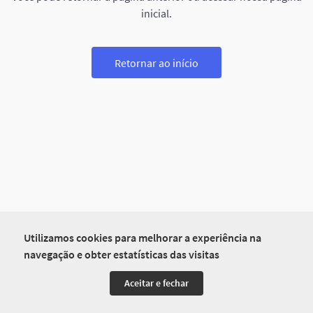
inicial.
Retornar ao início
Utilizamos cookies para melhorar a experiência na
navegação e obter estatísticas das visitas
Aceitar e fechar