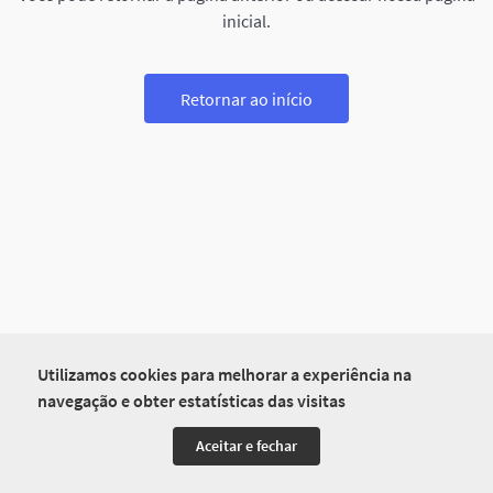
inicial.
Retornar ao início
Utilizamos cookies para melhorar a experiência na
navegação e obter estatísticas das visitas
Aceitar e fechar