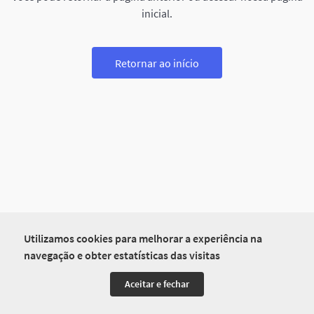
inicial.
Retornar ao início
Utilizamos cookies para melhorar a experiência na
navegação e obter estatísticas das visitas
Aceitar e fechar