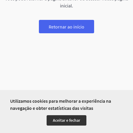
inicial.
Retornar ao início
Utilizamos cookies para melhorar a experiência na
navegação e obter estatísticas das visitas
Aceitar e fechar