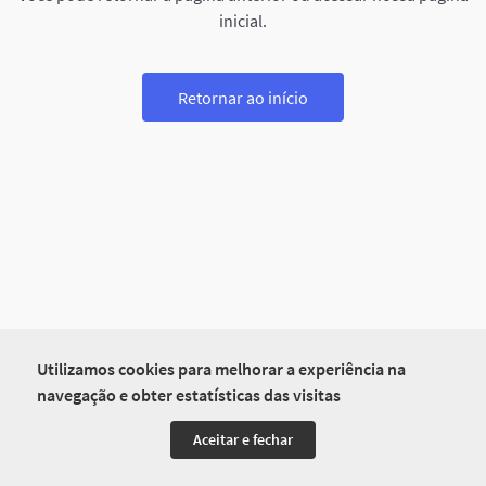
inicial.
Retornar ao início
Utilizamos cookies para melhorar a experiência na
navegação e obter estatísticas das visitas
Aceitar e fechar