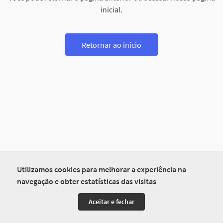
inicial.
Retornar ao início
Utilizamos cookies para melhorar a experiência na
navegação e obter estatísticas das visitas
Aceitar e fechar