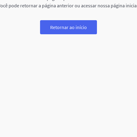
ocê pode retornar a página anterior ou acessar nossa página inicia
Retornar ao início