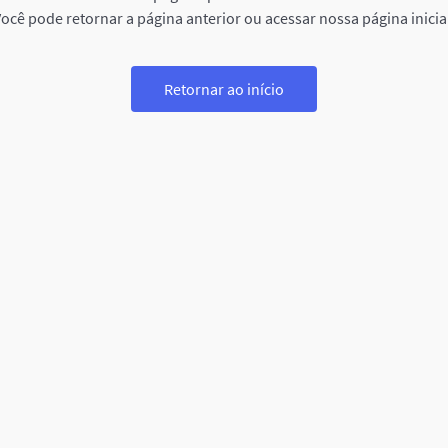
ocê pode retornar a página anterior ou acessar nossa página inicia
Retornar ao início