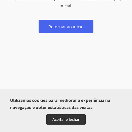
inicial.
Retornar ao início
Utilizamos cookies para melhorar a experiência na
navegação e obter estatísticas das visitas
Aceitar e fechar