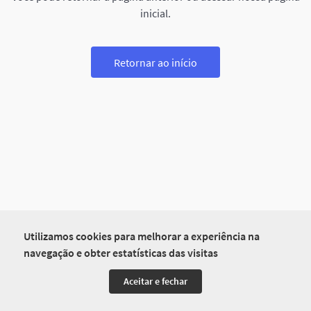
inicial.
Retornar ao início
Utilizamos cookies para melhorar a experiência na
navegação e obter estatísticas das visitas
Aceitar e fechar