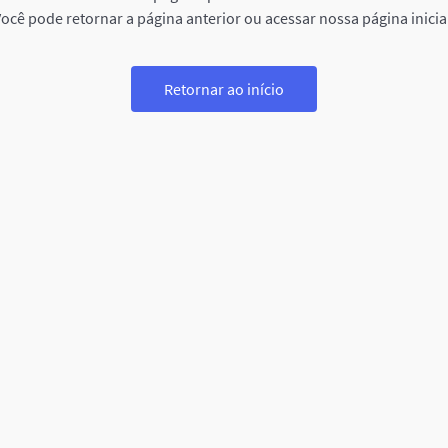
ocê pode retornar a página anterior ou acessar nossa página inicia
Retornar ao início