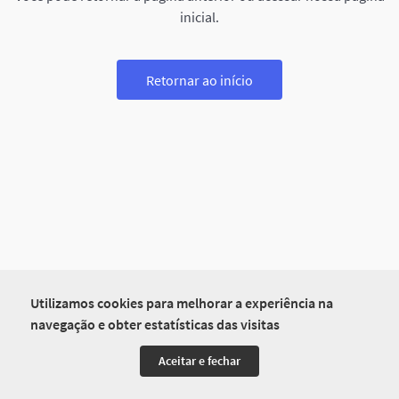
inicial.
Retornar ao início
Utilizamos cookies para melhorar a experiência na
navegação e obter estatísticas das visitas
Aceitar e fechar