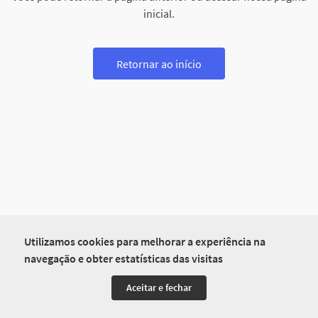
inicial.
Retornar ao início
Utilizamos cookies para melhorar a experiência na
navegação e obter estatísticas das visitas
Aceitar e fechar