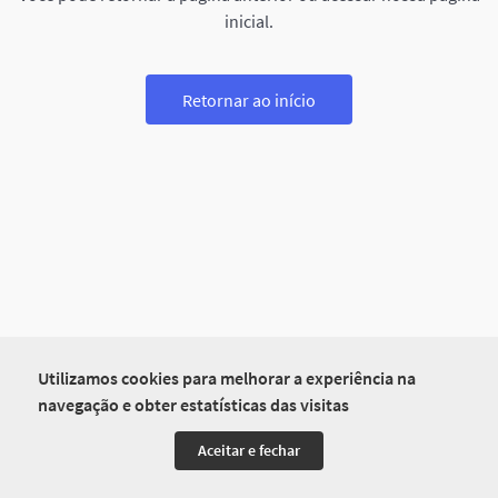
inicial.
Retornar ao início
Utilizamos cookies para melhorar a experiência na
navegação e obter estatísticas das visitas
Aceitar e fechar