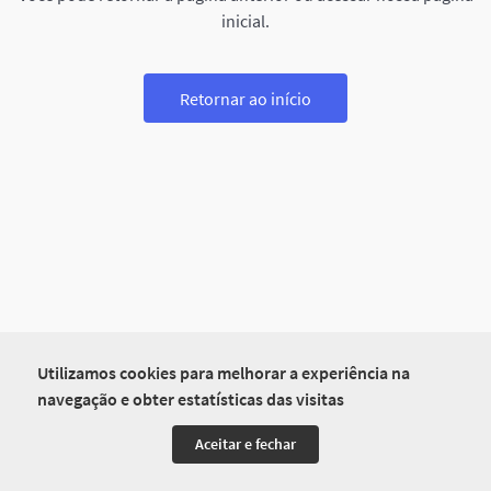
inicial.
Retornar ao início
Utilizamos cookies para melhorar a experiência na
navegação e obter estatísticas das visitas
Aceitar e fechar