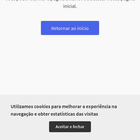
inicial.
Retornar ao início
Utilizamos cookies para melhorar a experiência na
navegação e obter estatísticas das visitas
Aceitar e fechar