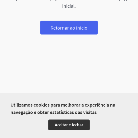
inicial.
Retornar ao início
Utilizamos cookies para melhorar a experiência na
navegação e obter estatísticas das visitas
Aceitar e fechar