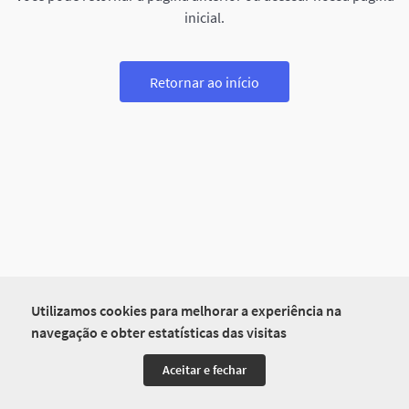
inicial.
Retornar ao início
Utilizamos cookies para melhorar a experiência na
navegação e obter estatísticas das visitas
Aceitar e fechar