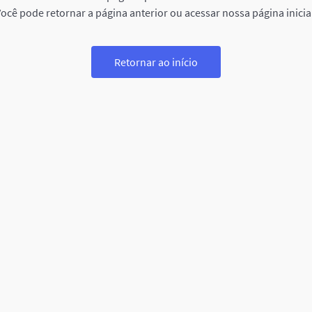
ocê pode retornar a página anterior ou acessar nossa página inicia
Retornar ao início