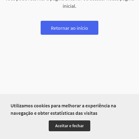
inicial.
Retornar ao início
Utilizamos cookies para melhorar a experiência na
navegação e obter estatísticas das visitas
Aceitar e fechar