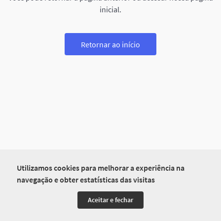
inicial.
Retornar ao início
Utilizamos cookies para melhorar a experiência na
navegação e obter estatísticas das visitas
Aceitar e fechar