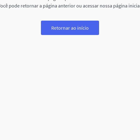
ocê pode retornar a página anterior ou acessar nossa página inicia
Retornar ao início