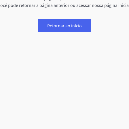
ocê pode retornar a página anterior ou acessar nossa página inicia
Retornar ao início