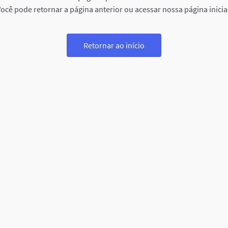
ocê pode retornar a página anterior ou acessar nossa página inicia
Retornar ao início