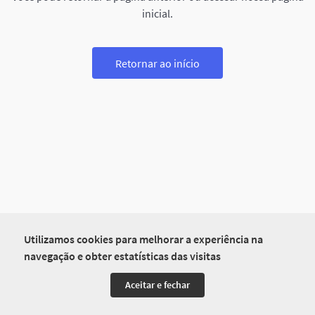
inicial.
Retornar ao início
Utilizamos cookies para melhorar a experiência na
navegação e obter estatísticas das visitas
Aceitar e fechar