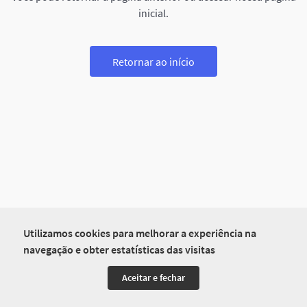
inicial.
Retornar ao início
Utilizamos cookies para melhorar a experiência na
navegação e obter estatísticas das visitas
Aceitar e fechar