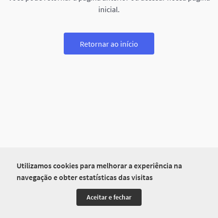
inicial.
Retornar ao início
Utilizamos cookies para melhorar a experiência na
navegação e obter estatísticas das visitas
Aceitar e fechar