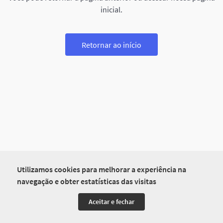
inicial.
Retornar ao início
Utilizamos cookies para melhorar a experiência na
navegação e obter estatísticas das visitas
Aceitar e fechar