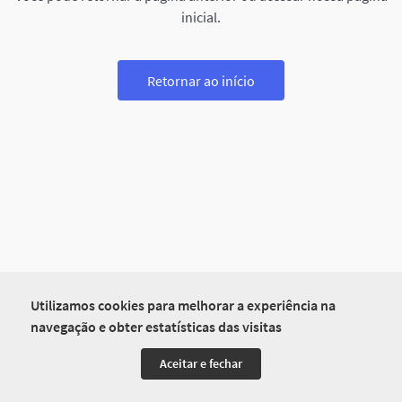
inicial.
Retornar ao início
Utilizamos cookies para melhorar a experiência na
navegação e obter estatísticas das visitas
Aceitar e fechar