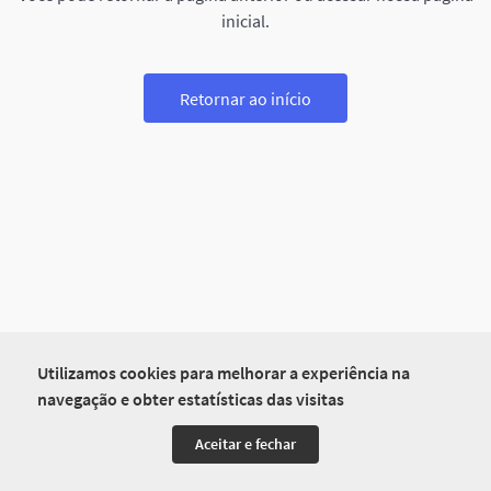
inicial.
Retornar ao início
Utilizamos cookies para melhorar a experiência na
navegação e obter estatísticas das visitas
Aceitar e fechar