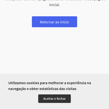
inicial.
Retornar ao início
Utilizamos cookies para melhorar a experiência na
navegação e obter estatísticas das visitas
Aceitar e fechar