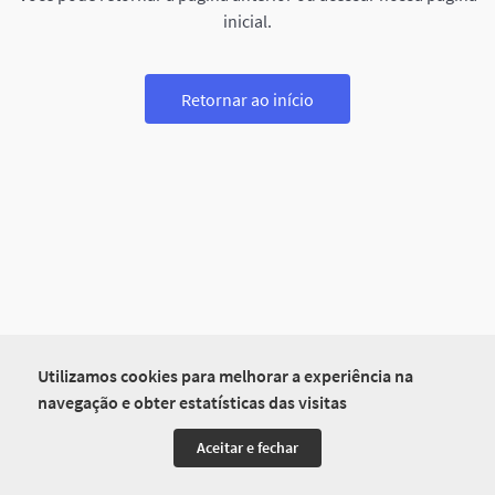
inicial.
Retornar ao início
Utilizamos cookies para melhorar a experiência na
navegação e obter estatísticas das visitas
Aceitar e fechar