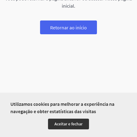
inicial.
Retornar ao início
Utilizamos cookies para melhorar a experiência na
navegação e obter estatísticas das visitas
Aceitar e fechar