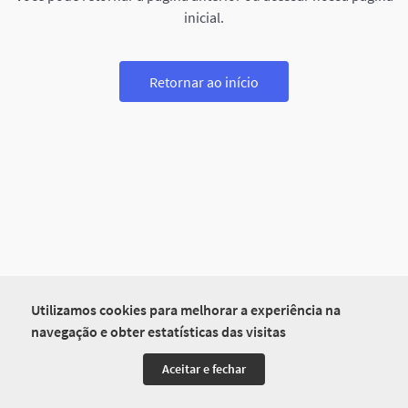
inicial.
Retornar ao início
Utilizamos cookies para melhorar a experiência na
navegação e obter estatísticas das visitas
Aceitar e fechar