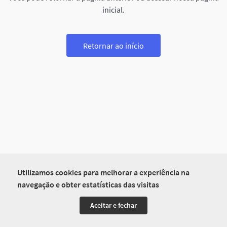
inicial.
Retornar ao início
Utilizamos cookies para melhorar a experiência na
navegação e obter estatísticas das visitas
Aceitar e fechar