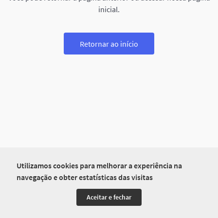
inicial.
Retornar ao início
Utilizamos cookies para melhorar a experiência na
navegação e obter estatísticas das visitas
Aceitar e fechar