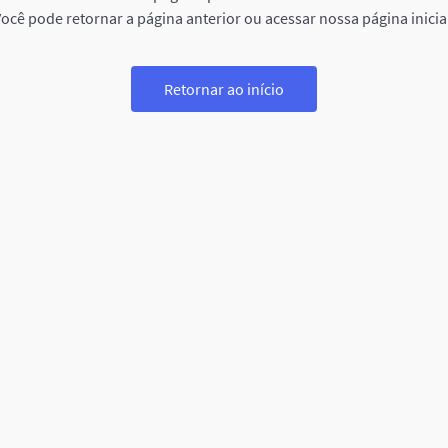
ocê pode retornar a página anterior ou acessar nossa página inicia
Retornar ao início