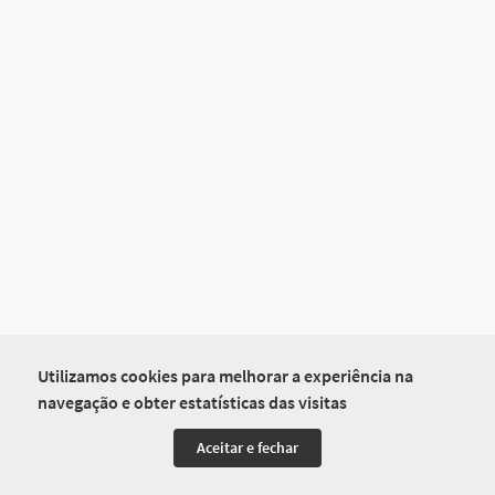
Utilizamos cookies para melhorar a experiência na
navegação e obter estatísticas das visitas
Aceitar e fechar